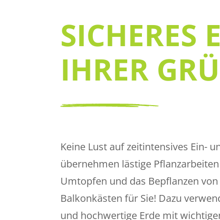
SICHERES 
IHRER GRÜ
Keine Lust auf zeitintensives Ein-
übernehmen lästige Pflanzarbeiten
Umtopfen und das Bepflanzen von 
Balkonkästen für Sie! Dazu verwend
und hochwertige Erde mit wichtige