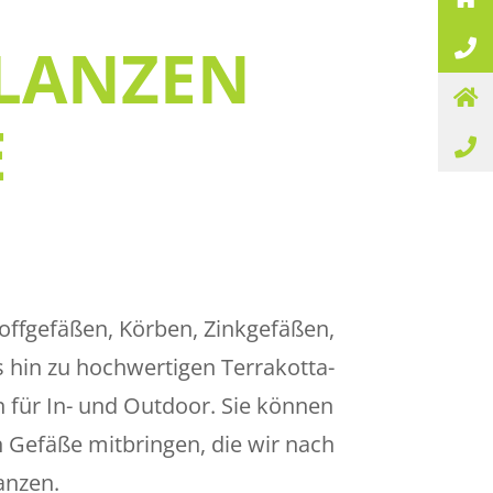
FLANZEN
E
offgefäßen, Körben, Zinkgefäßen,
 hin zu hochwertigen Terrakotta-
 für In- und Outdoor. Sie können
 Gefäße mitbringen, die wir nach
anzen.