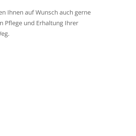
eben Ihnen auf Wunsch auch gerne
en Pflege und Erhaltung Ihrer
Weg.