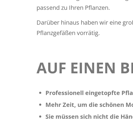
passend zu Ihren Pflanzen.
Darüber hinaus haben wir eine gr
Pflanzgefäßen vorrätig.
AUF EINEN B
Professionell eingetopfte Pfl
Mehr Zeit, um die schönen M
Sie müssen sich nicht die H