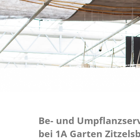
Be- und Umpflanzser
bei 1A Garten Zitzels